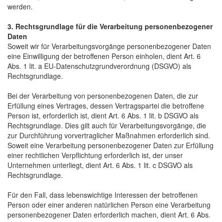
werden.
3. Rechtsgrundlage für die Verarbeitung personenbezogener
Daten
Soweit wir für Verarbeitungsvorgänge personenbezogener Daten
eine Einwilligung der betroffenen Person einholen, dient Art. 6
Abs. 1 lit. a EU-Datenschutzgrundverordnung (DSGVO) als
Rechtsgrundlage.
Bei der Verarbeitung von personenbezogenen Daten, die zur
Erfüllung eines Vertrages, dessen Vertragspartei die betroffene
Person ist, erforderlich ist, dient Art. 6 Abs. 1 lit. b DSGVO als
Rechtsgrundlage. Dies gilt auch für Verarbeitungsvorgänge, die
zur Durchführung vorvertraglicher Maßnahmen erforderlich sind.
Soweit eine Verarbeitung personenbezogener Daten zur Erfüllung
einer rechtlichen Verpflichtung erforderlich ist, der unser
Unternehmen unterliegt, dient Art. 6 Abs. 1 lit. c DSGVO als
Rechtsgrundlage.
Für den Fall, dass lebenswichtige Interessen der betroffenen
Person oder einer anderen natürlichen Person eine Verarbeitung
personenbezogener Daten erforderlich machen, dient Art. 6 Abs.