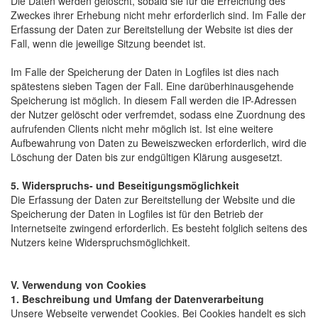
Die Daten werden gelöscht, sobald sie für die Erreichung des
Zweckes ihrer Erhebung nicht mehr erforderlich sind. Im Falle der
Erfassung der Daten zur Bereitstellung der Website ist dies der
Fall, wenn die jeweilige Sitzung beendet ist.
Im Falle der Speicherung der Daten in Logfiles ist dies nach
spätestens sieben Tagen der Fall. Eine darüberhinausgehende
Speicherung ist möglich. In diesem Fall werden die IP-Adressen
der Nutzer gelöscht oder verfremdet, sodass eine Zuordnung des
aufrufenden Clients nicht mehr möglich ist. Ist eine weitere
Aufbewahrung von Daten zu Beweiszwecken erforderlich, wird die
Löschung der Daten bis zur endgültigen Klärung ausgesetzt.
5. Widerspruchs- und Beseitigungsmöglichkeit
Die Erfassung der Daten zur Bereitstellung der Website und die
Speicherung der Daten in Logfiles ist für den Betrieb der
Internetseite zwingend erforderlich. Es besteht folglich seitens des
Nutzers keine Widerspruchsmöglichkeit.
V. Verwendung von Cookies
1. Beschreibung und Umfang der Datenverarbeitung
Unsere Webseite verwendet Cookies. Bei Cookies handelt es sich