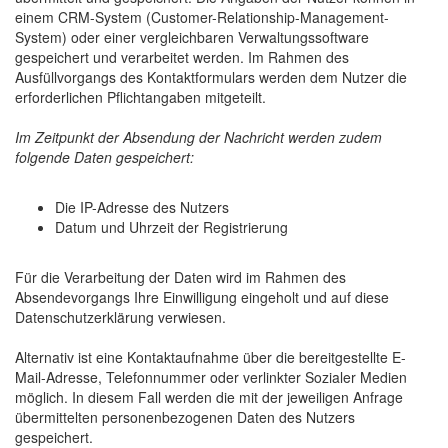
einem CRM-System (Customer-Relationship-Management-
System) oder einer vergleichbaren Verwaltungssoftware
gespeichert und verarbeitet werden. Im Rahmen des
Ausfüllvorgangs des Kontaktformulars werden dem Nutzer die
erforderlichen Pflichtangaben mitgeteilt.
Im Zeitpunkt der Absendung der Nachricht werden zudem
folgende Daten gespeichert:
Die IP-Adresse des Nutzers
Datum und Uhrzeit der Registrierung
Für die Verarbeitung der Daten wird im Rahmen des
Absendevorgangs Ihre Einwilligung eingeholt und auf diese
Datenschutzerklärung verwiesen.
Alternativ ist eine Kontaktaufnahme über die bereitgestellte E-
Mail-Adresse, Telefonnummer oder verlinkter Sozialer Medien
möglich. In diesem Fall werden die mit der jeweiligen Anfrage
übermittelten personenbezogenen Daten des Nutzers
gespeichert.