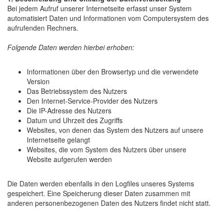
Bei jedem Aufruf unserer Internetseite erfasst unser System
automatisiert Daten und Informationen vom Computersystem des
aufrufenden Rechners.
Folgende Daten werden hierbei erhoben:
Informationen über den Browsertyp und die verwendete
Version
Das Betriebssystem des Nutzers
Den Internet-Service-Provider des Nutzers
Die IP-Adresse des Nutzers
Datum und Uhrzeit des Zugriffs
Websites, von denen das System des Nutzers auf unsere
Internetseite gelangt
Websites, die vom System des Nutzers über unsere
Website aufgerufen werden
Die Daten werden ebenfalls in den Logfiles unseres Systems
gespeichert. Eine Speicherung dieser Daten zusammen mit
anderen personenbezogenen Daten des Nutzers findet nicht statt.