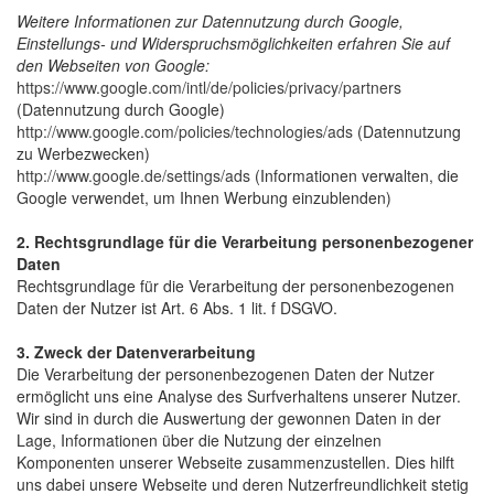
Weitere Informationen zur Datennutzung durch Google,
Einstellungs- und Widerspruchsmöglichkeiten erfahren Sie auf
den Webseiten von Google:
https://www.google.com/intl/de/policies/privacy/partners
(Datennutzung durch Google)
http://www.google.com/policies/technologies/ads
(Datennutzung
zu Werbezwecken)
http://www.google.de/settings/ads
(Informationen verwalten, die
Google verwendet, um Ihnen Werbung einzublenden)
2. Rechtsgrundlage für die Verarbeitung personenbezogener
Daten
Rechtsgrundlage für die Verarbeitung der personenbezogenen
Daten der Nutzer ist Art. 6 Abs. 1 lit. f DSGVO.
3. Zweck der Datenverarbeitung
Die Verarbeitung der personenbezogenen Daten der Nutzer
ermöglicht uns eine Analyse des Surfverhaltens unserer Nutzer.
Wir sind in durch die Auswertung der gewonnen Daten in der
Lage, Informationen über die Nutzung der einzelnen
Komponenten unserer Webseite zusammenzustellen. Dies hilft
uns dabei unsere Webseite und deren Nutzerfreundlichkeit stetig