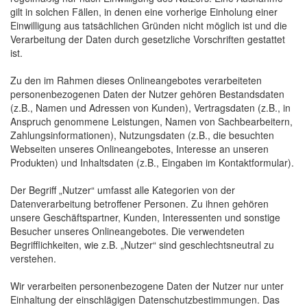
gilt in solchen Fällen, in denen eine vorherige Einholung einer
Einwilligung aus tatsächlichen Gründen nicht möglich ist und die
Verarbeitung der Daten durch gesetzliche Vorschriften gestattet
ist.
Zu den im Rahmen dieses Onlineangebotes verarbeiteten
personenbezogenen Daten der Nutzer gehören Bestandsdaten
(z.B., Namen und Adressen von Kunden), Vertragsdaten (z.B., in
Anspruch genommene Leistungen, Namen von Sachbearbeitern,
Zahlungsinformationen), Nutzungsdaten (z.B., die besuchten
Webseiten unseres Onlineangebotes, Interesse an unseren
Produkten) und Inhaltsdaten (z.B., Eingaben im Kontaktformular).
Der Begriff „Nutzer“ umfasst alle Kategorien von der
Datenverarbeitung betroffener Personen. Zu ihnen gehören
unsere Geschäftspartner, Kunden, Interessenten und sonstige
Besucher unseres Onlineangebotes. Die verwendeten
Begrifflichkeiten, wie z.B. „Nutzer“ sind geschlechtsneutral zu
verstehen.
Wir verarbeiten personenbezogene Daten der Nutzer nur unter
Einhaltung der einschlägigen Datenschutzbestimmungen. Das