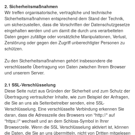
2. Sicherheitsmaßnahmen
Wir treffen organisatorische, vertragliche und technische
Sicherheitsmaßnahmen entsprechend dem Stand der Technik,
um sicherzustellen, dass die Vorschriften der Datenschutzgesetze
eingehalten werden und um damit die durch uns verarbeiteten
Daten gegen zufällige oder vorsätzliche Manipulationen, Verlust,
Zerstörung oder gegen den Zugriff unberechtigter Personen zu
schützen.
Zu den Sicherheitsmaßnahmen gehört insbesondere die
verschlüsselte Übertragung von Daten zwischen Ihrem Browser
und unserem Server.
2.1 SSL-Verschlüsselung
Diese Seite nutzt aus Gründen der Sicherheit und zum Schutz der
Übertragung vertraulicher Inhalte, wie zum Beispiel der Anfragen,
die Sie an uns als Seitenbetreiber senden, eine SSL-
Verschlüsselung. Eine verschlüsselte Verbindung erkennen Sie
daran, dass die Adresszeile des Browsers von "http://" auf
"https://" wechselt und an dem Schloss-Symbol in Ihrer
Browserzeile. Wenn die SSL Verschlüsselung aktiviert ist, können
die Daten, die Sie an uns übermitteln, nicht von Dritten mitgelesen