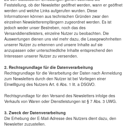
Feststellung, ob der Newsletter geöffnet werden, wann er geöffnet
werden und welche Links aufgerufen wurden. Diese
Informationen können aus technischen Gründen zwar den
einzelnen Newsletterempfängern zugeordnet werden. Es ist
jedoch weder unser Bestreben, noch das des
Versanddienstleisters, einzelne Nutzer zu beobachten. Die
Auswertungen dienen uns viel mehr dazu, die Lesegewohnheiten
unserer Nutzer zu erkennen und unsere Inhalte auf sie
anzupassen oder unterschiedliche Inhalte entsprechend den
Interessen unserer Nutzer zu versenden.
2. Rechtsgrundlage für die Datenverarbeitung
Rechtsgrundlage für die Verarbeitung der Daten nach Anmeldung
zum Newsletters durch den Nutzer ist bei Vorliegen einer
Einwilligung des Nutzers Art. 6 Abs. 1 lit. a DSGVO.
Rechtsgrundlage für den Versand des Newsletters infolge des
Verkaufs von Waren oder Dienstleistungen ist § 7 Abs. 3 UWG.
3. Zweck der Datenverarbeitung
Die Erhebung der E-Mail-Adresse des Nutzers dient dazu, den
Newsletter zuzustellen.