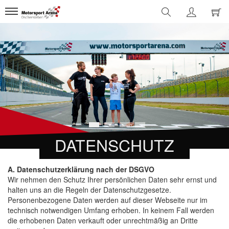
1
2
3
4
DATENSCHUTZ
A. Datenschutzerklärung nach der DSGVO
Wir nehmen den Schutz Ihrer persönlichen Daten sehr ernst und
halten uns an die Regeln der Datenschutzgesetze.
Personenbezogene Daten werden auf dieser Webseite nur im
technisch notwendigen Umfang erhoben. In keinem Fall werden
die erhobenen Daten verkauft oder unrechtmäßig an Dritte