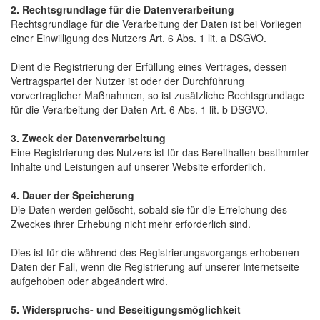
2. Rechtsgrundlage für die Datenverarbeitung
Rechtsgrundlage für die Verarbeitung der Daten ist bei Vorliegen
einer Einwilligung des Nutzers Art. 6 Abs. 1 lit. a DSGVO.
Dient die Registrierung der Erfüllung eines Vertrages, dessen
Vertragspartei der Nutzer ist oder der Durchführung
vorvertraglicher Maßnahmen, so ist zusätzliche Rechtsgrundlage
für die Verarbeitung der Daten Art. 6 Abs. 1 lit. b DSGVO.
3. Zweck der Datenverarbeitung
Eine Registrierung des Nutzers ist für das Bereithalten bestimmter
Inhalte und Leistungen auf unserer Website erforderlich.
4. Dauer der Speicherung
Die Daten werden gelöscht, sobald sie für die Erreichung des
Zweckes ihrer Erhebung nicht mehr erforderlich sind.
Dies ist für die während des Registrierungsvorgangs erhobenen
Daten der Fall, wenn die Registrierung auf unserer Internetseite
aufgehoben oder abgeändert wird.
5. Widerspruchs- und Beseitigungsmöglichkeit