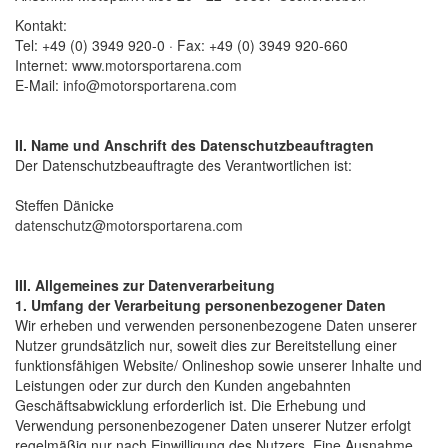
Kontakt:
Tel: +49 (0) 3949 920-0 · Fax: +49 (0) 3949 920-660
Internet:
www.motorsportarena.com
E-Mail:
info@motorsportarena.com
II. Name und Anschrift des Datenschutzbeauftragten
Der Datenschutzbeauftragte des Verantwortlichen ist:
Steffen Dänicke
datenschutz@motorsportarena.com
III. Allgemeines zur Datenverarbeitung
1. Umfang der Verarbeitung personenbezogener Daten
Wir erheben und verwenden personenbezogene Daten unserer
Nutzer grundsätzlich nur, soweit dies zur Bereitstellung einer
funktionsfähigen Website/ Onlineshop sowie unserer Inhalte und
Leistungen oder zur durch den Kunden angebahnten
Geschäftsabwicklung erforderlich ist. Die Erhebung und
Verwendung personenbezogener Daten unserer Nutzer erfolgt
regelmäßig nur nach Einwilligung des Nutzers. Eine Ausnahme