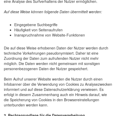
eine Analyse des Surfverhaltens der Nutzer ermöglichen.
Auf diese Weise können folgende Daten übermittelt werden:
Eingegebene Suchbegriffe
Häufigkeit von Seitenaufrufen
Inanspruchnahme von Website-Funktionen
Die auf diese Weise erhobenen Daten der Nutzer werden durch
technische Vorkehrungen pseudonymisiert. Daher ist eine
Zuordnung der Daten zum aufrufenden Nutzer nicht mehr
möglich. Die Daten werden nicht gemeinsam mit sonstigen
personenbezogenen Daten der Nutzer gespeichert.
Beim Aufruf unserer Website werden die Nutzer durch einen
Infobanner über die Verwendung von Cookies zu Analysezwecken
informiert und auf diese Datenschutzerklärung verwiesen. Es
erfolgt in diesem Zusammenhang auch ein Hinweis darauf, wie
die Speicherung von Cookies in den Browsereinstellungen
unterbunden werden kann.
2. Rechtsgrundlage für die Datenverarbeitung