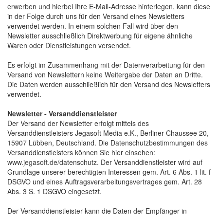
erwerben und hierbei Ihre E-Mail-Adresse hinterlegen, kann diese
in der Folge durch uns für den Versand eines Newsletters
verwendet werden. In einem solchen Fall wird über den
Newsletter ausschließlich Direktwerbung für eigene ähnliche
Waren oder Dienstleistungen versendet.
Es erfolgt im Zusammenhang mit der Datenverarbeitung für den
Versand von Newslettern keine Weitergabe der Daten an Dritte.
Die Daten werden ausschließlich für den Versand des Newsletters
verwendet.
Newsletter - Versanddienstleister
Der Versand der Newsletter erfolgt mittels des
Versanddienstleisters Jegasoft Media e.K., Berliner Chaussee 20,
15907 Lübben, Deutschland. Die Datenschutzbestimmungen des
Versanddienstleisters können Sie hier einsehen:
www.jegasoft.de/datenschutz
. Der Versanddienstleister wird auf
Grundlage unserer berechtigten Interessen gem. Art. 6 Abs. 1 lit. f
DSGVO und eines Auftragsverarbeitungsvertrages gem. Art. 28
Abs. 3 S. 1 DSGVO eingesetzt.
Der Versanddienstleister kann die Daten der Empfänger in