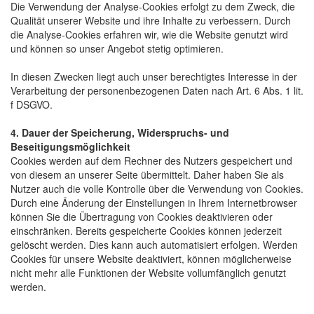
Die Verwendung der Analyse-Cookies erfolgt zu dem Zweck, die
Qualität unserer Website und ihre Inhalte zu verbessern. Durch
die Analyse-Cookies erfahren wir, wie die Website genutzt wird
und können so unser Angebot stetig optimieren.
In diesen Zwecken liegt auch unser berechtigtes Interesse in der
Verarbeitung der personenbezogenen Daten nach Art. 6 Abs. 1 lit.
f DSGVO.
4. Dauer der Speicherung, Widerspruchs- und
Beseitigungsmöglichkeit
Cookies werden auf dem Rechner des Nutzers gespeichert und
von diesem an unserer Seite übermittelt. Daher haben Sie als
Nutzer auch die volle Kontrolle über die Verwendung von Cookies.
Durch eine Änderung der Einstellungen in Ihrem Internetbrowser
können Sie die Übertragung von Cookies deaktivieren oder
einschränken. Bereits gespeicherte Cookies können jederzeit
gelöscht werden. Dies kann auch automatisiert erfolgen. Werden
Cookies für unsere Website deaktiviert, können möglicherweise
nicht mehr alle Funktionen der Website vollumfänglich genutzt
werden.