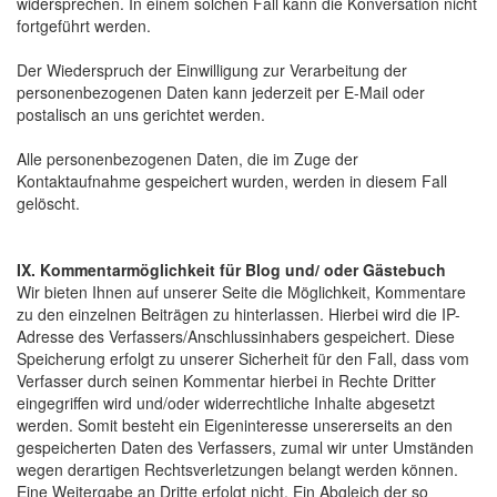
widersprechen. In einem solchen Fall kann die Konversation nicht
fortgeführt werden.
Der Wiederspruch der Einwilligung zur Verarbeitung der
personenbezogenen Daten kann jederzeit per E-Mail oder
postalisch an uns gerichtet werden.
Alle personenbezogenen Daten, die im Zuge der
Kontaktaufnahme gespeichert wurden, werden in diesem Fall
gelöscht.
IX. Kommentarmöglichkeit für Blog und/ oder Gästebuch
Wir bieten Ihnen auf unserer Seite die Möglichkeit, Kommentare
zu den einzelnen Beiträgen zu hinterlassen. Hierbei wird die IP-
Adresse des Verfassers/Anschlussinhabers gespeichert. Diese
Speicherung erfolgt zu unserer Sicherheit für den Fall, dass vom
Verfasser durch seinen Kommentar hierbei in Rechte Dritter
eingegriffen wird und/oder widerrechtliche Inhalte abgesetzt
werden. Somit besteht ein Eigeninteresse unsererseits an den
gespeicherten Daten des Verfassers, zumal wir unter Umständen
wegen derartigen Rechtsverletzungen belangt werden können.
Eine Weitergabe an Dritte erfolgt nicht. Ein Abgleich der so