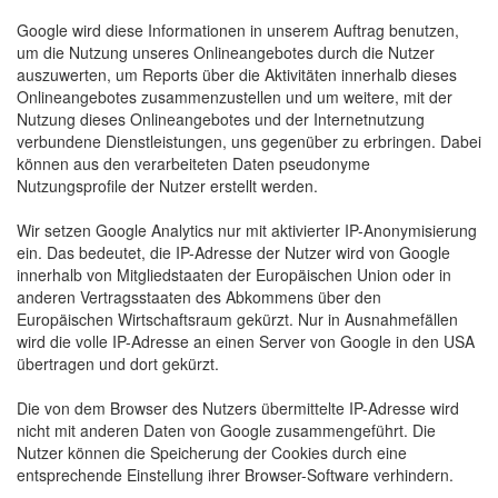
Google wird diese Informationen in unserem Auftrag benutzen,
um die Nutzung unseres Onlineangebotes durch die Nutzer
auszuwerten, um Reports über die Aktivitäten innerhalb dieses
Onlineangebotes zusammenzustellen und um weitere, mit der
Nutzung dieses Onlineangebotes und der Internetnutzung
verbundene Dienstleistungen, uns gegenüber zu erbringen. Dabei
können aus den verarbeiteten Daten pseudonyme
Nutzungsprofile der Nutzer erstellt werden.
Wir setzen Google Analytics nur mit aktivierter IP-Anonymisierung
ein. Das bedeutet, die IP-Adresse der Nutzer wird von Google
innerhalb von Mitgliedstaaten der Europäischen Union oder in
anderen Vertragsstaaten des Abkommens über den
Europäischen Wirtschaftsraum gekürzt. Nur in Ausnahmefällen
wird die volle IP-Adresse an einen Server von Google in den USA
übertragen und dort gekürzt.
Die von dem Browser des Nutzers übermittelte IP-Adresse wird
nicht mit anderen Daten von Google zusammengeführt. Die
Nutzer können die Speicherung der Cookies durch eine
entsprechende Einstellung ihrer Browser-Software verhindern.