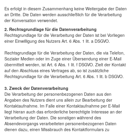
Es erfolgt in diesem Zusammenhang keine Weitergabe der Daten
an Dritte. Die Daten werden ausschließlich für die Verarbeitung
der Konversation verwendet.
2. Rechtsgrundlage für die Datenverarbeitung
Rechtsgrundlage für die Verarbeitung der Daten ist bei Vorliegen
einer Einwilligung des Nutzers Art. 6 Abs. 1 lit. a DSGVO.
Rechtsgrundlage für die Verarbeitung der Daten, die via Telefon,
Sozialer Medien oder im Zuge einer Übersendung einer E-Mail
übermittelt werden, ist Art. 6 Abs. 1 lit. f DSGVO. Zielt der Kontakt
auf den Abschluss eines Vertrages ab, so ist zusätzliche
Rechtsgrundlage für die Verarbeitung Art. 6 Abs. 1 lit. b DSGVO.
3. Zweck der Datenverarbeitung
Die Verarbeitung der personenbezogenen Daten aus den
Angaben des Nutzers dient uns allein zur Bearbeitung der
Kontaktaufnahme. Im Falle einer Kontaktaufnahme per E-Mail
liegt hieran auch das erforderliche berechtigte Interesse an der
Verarbeitung der Daten. Die sonstigen während des
Absendevorgangs verarbeiteten personenbezogenen Daten
dienen dazu, einen Missbrauch des Kontaktformulars zu