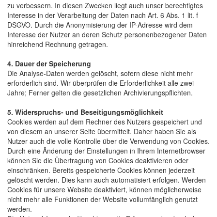
zu verbessern. In diesen Zwecken liegt auch unser berechtigtes
Interesse in der Verarbeitung der Daten nach Art. 6 Abs. 1 lit. f
DSGVO. Durch die Anonymisierung der IP-Adresse wird dem
Interesse der Nutzer an deren Schutz personenbezogener Daten
hinreichend Rechnung getragen.
4. Dauer der Speicherung
Die Analyse-Daten werden gelöscht, sofern diese nicht mehr
erforderlich sind. Wir überprüfen die Erforderlichkeit alle zwei
Jahre; Ferner gelten die gesetzlichen Archivierungspflichten.
5. Widerspruchs- und Beseitigungsmöglichkeit
Cookies werden auf dem Rechner des Nutzers gespeichert und
von diesem an unserer Seite übermittelt. Daher haben Sie als
Nutzer auch die volle Kontrolle über die Verwendung von Cookies.
Durch eine Änderung der Einstellungen in Ihrem Internetbrowser
können Sie die Übertragung von Cookies deaktivieren oder
einschränken. Bereits gespeicherte Cookies können jederzeit
gelöscht werden. Dies kann auch automatisiert erfolgen. Werden
Cookies für unsere Website deaktiviert, können möglicherweise
nicht mehr alle Funktionen der Website vollumfänglich genutzt
werden.