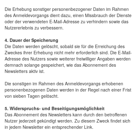
Die Erhebung sonstiger personenbezogener Daten im Rahmen
des Anmeldevorgangs dient dazu, einen Missbrauch der Dienste
oder der verwendeten E-Mail-Adresse zu verhindern sowie das
Nutzererlebnis zu verbessern.
4. Dauer der Speicherung
Die Daten werden gelöscht, sobald sie für die Erreichung des
Zweckes ihrer Erhebung nicht mehr erforderlich sind. Die E-Mail-
Adresse des Nutzers sowie weiterer freiwilliger Angaben werden
demnach solange gespeichert, wie das Abonnement des
Newsletters aktiv ist.
Die sonstigen im Rahmen des Anmeldevorgangs erhobenen
personenbezogenen Daten werden in der Regel nach einer Frist
von sieben Tagen gelöscht.
5. Widerspruchs- und Beseitigungsmöglichkeit
Das Abonnement des Newsletters kann durch den betroffenen
Nutzer jederzeit gekündigt werden. Zu diesem Zweck findet sich
in jedem Newsletter ein entsprechender Link.