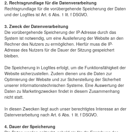
2. Rechtsgrundlage für die Datenverarbeitung
Rechtsgrundlage für die vorübergehende Speicherung der Daten
und der Logfiles ist Art. 6 Abs. 1 lit. f DSGVO.
3. Zweck der Datenverarbeitung
Die vorübergehende Speicherung der IP-Adresse durch das
System ist notwendig, um eine Auslieferung der Website an den
Rechner des Nutzers zu ermöglichen. Hierfür muss die IP-
Adresse des Nutzers für die Dauer der Sitzung gespeichert
bleiben.
Die Speicherung in Logfiles erfolgt, um die Funktionsfähigkeit der
Website sicherzustellen. Zudem dienen uns die Daten zur
Optimierung der Website und zur Sicherstellung der Sicherheit
unserer informationstechnischen Systeme. Eine Auswertung der
Daten zu Marketingzwecken findet in diesem Zusammenhang
nicht statt.
In diesen Zwecken liegt auch unser berechtigtes Interesse an der
Datenverarbeitung nach Art. 6 Abs. 1 lit. f DSGVO.
4. Dauer der Speicherung