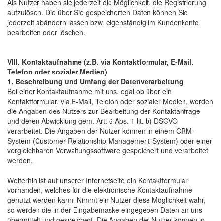
Als Nutzer haben sie jederzeit die Möglichkeit, die Registrierung
aufzulösen. Die über Sie gespeicherten Daten können Sie
jederzeit abändern lassen bzw. eigenständig im Kundenkonto
bearbeiten oder löschen.
VIII. Kontaktaufnahme (z.B. via Kontaktformular, E-Mail,
Telefon oder sozialer Medien)
1. Beschreibung und Umfang der Datenverarbeitung
Bei einer Kontaktaufnahme mit uns, egal ob über ein
Kontaktformular, via E-Mail, Telefon oder sozialer Medien, werden
die Angaben des Nutzers zur Bearbeitung der Kontaktanfrage
und deren Abwicklung gem. Art. 6 Abs. 1 lit. b) DSGVO
verarbeitet. Die Angaben der Nutzer können in einem CRM-
System (Customer-Relationship-Management-System) oder einer
vergleichbaren Verwaltungssoftware gespeichert und verarbeitet
werden.
Weiterhin ist auf unserer Internetseite ein Kontaktformular
vorhanden, welches für die elektronische Kontaktaufnahme
genutzt werden kann. Nimmt ein Nutzer diese Möglichkeit wahr,
so werden die in der Eingabemaske eingegeben Daten an uns
übermittelt und gespeichert. Die Angaben der Nutzer können in