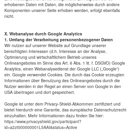
erhobenen Daten mit Daten, die möglicherweise durch andere
Komponenten unserer Seite erhoben werden, erfolgt ebenfalls
nicht.
X. Webanalyse durch Google Analytics
1. Umfang der Verarbeitung personenbezogener Daten
Wir nutzen auf unserer Website auf Grundlage unserer
berechtigten Interessen (d.h. Interesse an der Analyse,
Optimierung und wirtschaftlichem Betrieb unseres
Onlineangebotes im Sinne des Art. 6 Abs. 1 lit. f. DSGVO) Google
Analytics, einen Webanalysedienst der Google LLC („Google“)
ein. Google verwendet Cookies. Die durch das Cookie erzeugten
Informationen über Benutzung des Onlineangebotes durch die
Nutzer werden in der Regel an einen Server von Google in den
USA übertragen und dort gespeichert.
Google ist unter dem Privacy-Shield-Abkommen zertifiziert und
bietet hierdurch eine Garantie, das europäische Datenschutzrecht
einzuhalten. Mehr Informationen dazu finden Sie hier:
https://www.privacyshield.gov/participant?
id=a2zt000000001L5AAI&status=Active