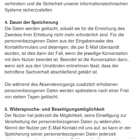
verhindern und die Sicherheit unserer informationstechnischen
Systeme sicherzustellen.
4. Dauer der Speicherung
Die Daten werden gelöscht, sobald sie für die Erreichung des
Zweckes ihrer Erhebung nicht mehr erforderlich sind. Für die
personenbezogenen Daten aus der Eingabemaske des
Kontaktformulars und diejenigen, die per E-Mail übersandt
wurden, ist dies dann der Fall, wenn die jeweilige Konversation
mit dem Nutzer beendet ist. Beendet ist die Konversation dann,
wenn sich aus den Umständen entnehmen lässt, dass der
betroffene Sachverhalt abschließend geklärt ist.
Die während des Absendevorgangs zusätzlich erhobenen
personenbezogenen Daten werden spätestens nach einer Frist
von sieben Tagen gelöscht.
5. Widerspruchs- und Beseitigungsmöglichkeit
Der Nutzer hat jederzeit die Möglichkeit, seine Einwilligung zur
Verarbeitung der personenbezogenen Daten zu widerrufen.
Nimmt der Nutzer per E-Mail Kontakt mit uns auf, so kann er der
Speicherung seiner personenbezogenen Daten jederzeit