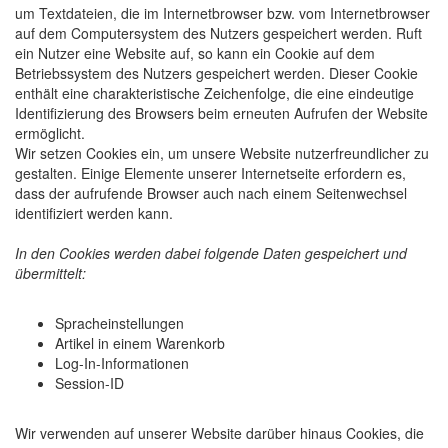
um Textdateien, die im Internetbrowser bzw. vom Internetbrowser
auf dem Computersystem des Nutzers gespeichert werden. Ruft
ein Nutzer eine Website auf, so kann ein Cookie auf dem
Betriebssystem des Nutzers gespeichert werden. Dieser Cookie
enthält eine charakteristische Zeichenfolge, die eine eindeutige
Identifizierung des Browsers beim erneuten Aufrufen der Website
ermöglicht.
Wir setzen Cookies ein, um unsere Website nutzerfreundlicher zu
gestalten. Einige Elemente unserer Internetseite erfordern es,
dass der aufrufende Browser auch nach einem Seitenwechsel
identifiziert werden kann.
In den Cookies werden dabei folgende Daten gespeichert und
übermittelt:
Spracheinstellungen
Artikel in einem Warenkorb
Log-In-Informationen
Session-ID
Wir verwenden auf unserer Website darüber hinaus Cookies, die