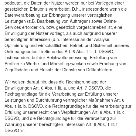
bedeutet, die Daten der Nutzer werden nur bei Vorliegen einer
gesetzlichen Erlaubnis verarbeitet. D.h., insbesondere wenn die
Datenverarbeitung zur Erbringung unserer vertraglichen
Leistungen (z.B. Bearbeitung von Aufträgen) sowie Online-
Services erforderlich, bzw. gesetzlich vorgeschrieben ist, eine
Einwilligung der Nutzer vorliegt, als auch aufgrund unserer
berechtigten Interessen (d.h. Interesse an der Analyse,
Optimierung und wirtschaftlichem Betrieb und Sicherheit unseres
Onlineangebotes im Sinne des Art. 6 Abs. 1 lit. f. DSGVO,
insbesondere bei der Reichweitenmessung, Erstellung von
Profilen zu Werbe- und Marketingzwecken sowie Erhebung von
Zugriffsdaten und Einsatz der Dienste von Drittanbietern.
Wir weisen darauf hin, dass die Rechtsgrundlage der
Einwilligungen Art. 6 Abs. 1 lit. a. und Art. 7 DSGVO, die
Rechtsgrundlage für die Verarbeitung zur Erfüllung unserer
Leistungen und Durchführung vertraglicher Maßnahmen Art. 6
Abs. 1 lit. b. DSGVO, die Rechtsgrundlage für die Verarbeitung zur
Erfüllung unserer rechtlichen Verpflichtungen Art. 6 Abs. 1 lit. c.
DSGVO, und die Rechtsgrundlage für die Verarbeitung zur
Wahrung unserer berechtigten Interessen Art. 6 Abs. 1 lit. f.
DSGVO ist.