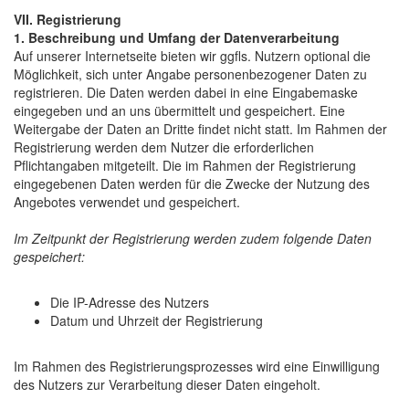
VII. Registrierung
1. Beschreibung und Umfang der Datenverarbeitung
Auf unserer Internetseite bieten wir ggfls. Nutzern optional die
Möglichkeit, sich unter Angabe personenbezogener Daten zu
registrieren. Die Daten werden dabei in eine Eingabemaske
eingegeben und an uns übermittelt und gespeichert. Eine
Weitergabe der Daten an Dritte findet nicht statt. Im Rahmen der
Registrierung werden dem Nutzer die erforderlichen
Pflichtangaben mitgeteilt. Die im Rahmen der Registrierung
eingegebenen Daten werden für die Zwecke der Nutzung des
Angebotes verwendet und gespeichert.
Im Zeitpunkt der Registrierung werden zudem folgende Daten
gespeichert:
Die IP-Adresse des Nutzers
Datum und Uhrzeit der Registrierung
Im Rahmen des Registrierungsprozesses wird eine Einwilligung
des Nutzers zur Verarbeitung dieser Daten eingeholt.