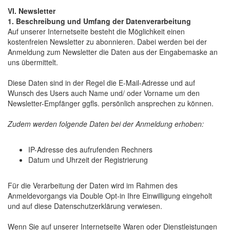
VI. Newsletter
1. Beschreibung und Umfang der Datenverarbeitung
Auf unserer Internetseite besteht die Möglichkeit einen
kostenfreien Newsletter zu abonnieren. Dabei werden bei der
Anmeldung zum Newsletter die Daten aus der Eingabemaske an
uns übermittelt.
Diese Daten sind in der Regel die E-Mail-Adresse und auf
Wunsch des Users auch Name und/ oder Vorname um den
Newsletter-Empfänger ggfls. persönlich ansprechen zu können.
Zudem werden folgende Daten bei der Anmeldung erhoben:
IP-Adresse des aufrufenden Rechners
Datum und Uhrzeit der Registrierung
Für die Verarbeitung der Daten wird im Rahmen des
Anmeldevorgangs via Double Opt-in Ihre Einwilligung eingeholt
und auf diese Datenschutzerklärung verwiesen.
Wenn Sie auf unserer Internetseite Waren oder Dienstleistungen