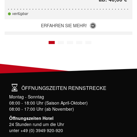
verfügbar
ERFAHREN SIE MEHR!
1
2
3
4
5
ÖFFNUNGSZEITEN RENNSTRECKE
Montag - Sonntag
08:00 - 18:00 Uhr (Saison April-Oktober)
08:00 - 17:00 Uhr (ab November)
Öffnungszeiten Hotel
24 Stunden rund um die Uhr
unter +49 (0) 3949 920-920