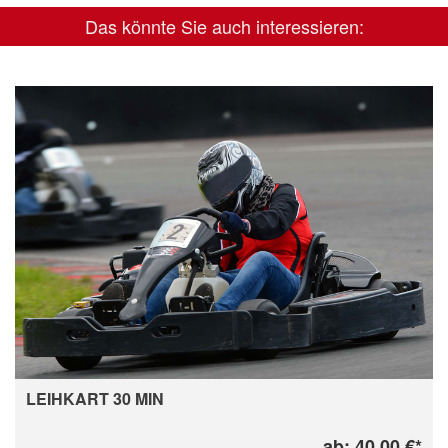
Das könnte Sie auch interessieren:
LEIHKART 30 MIN
ab: 40,00 €*