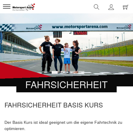
1
2
3
4
FAHRSICHERHEIT
FAHRSICHERHEIT BASIS KURS
Der Basis Kurs ist ideal geeignet um die eigene Fahrtechnik zu
optimieren.