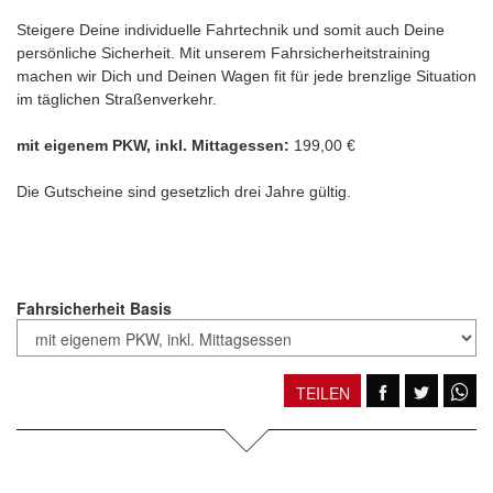
Steigere Deine individuelle Fahrtechnik und somit auch Deine
persönliche Sicherheit. Mit unserem Fahrsicherheitstraining
machen wir Dich und Deinen Wagen fit für jede brenzlige Situation
im täglichen Straßenverkehr.
mit eigenem PKW, inkl. Mittagessen:
199,00 €
Die Gutscheine sind gesetzlich drei Jahre gültig.
Fahrsicherheit Basis
TEILEN