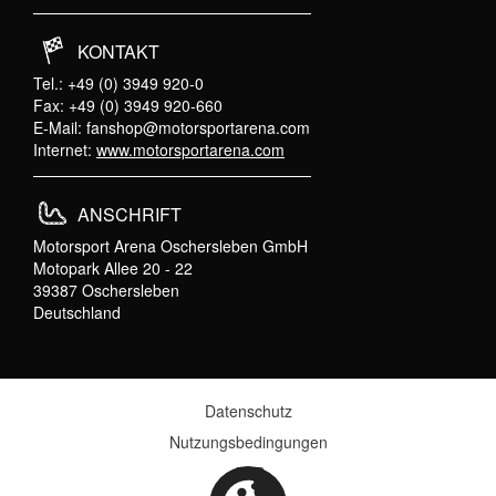
KONTAKT
Tel.: +49 (0) 3949 920-0
Fax: +49 (0) 3949 920-660
E-Mail:
fanshop@motorsportarena.com
Internet:
www.motorsportarena.com
ANSCHRIFT
Motorsport Arena Oschersleben GmbH
Motopark Allee 20 - 22
39387 Oschersleben
Deutschland
Datenschutz
Nutzungsbedingungen
AGB