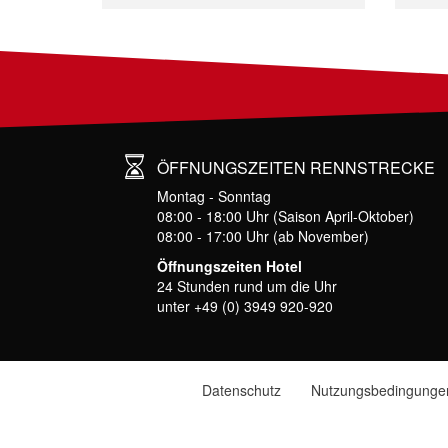
ÖFFNUNGSZEITEN RENNSTRECKE
Montag - Sonntag
08:00 - 18:00 Uhr (Saison April-Oktober)
08:00 - 17:00 Uhr (ab November)
Öffnungszeiten Hotel
24 Stunden rund um die Uhr
unter +49 (0) 3949 920-920
Datenschutz
Nutzungsbedingunge