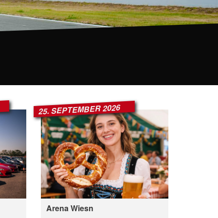
25. SEPTEMBER 2026
Arena Wiesn