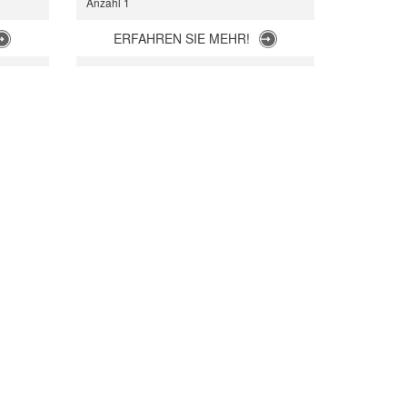
Anzahl 1
ERFAHREN SIE MEHR!